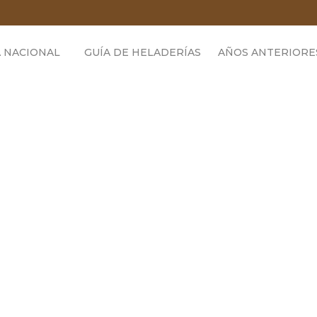
 NACIONAL
GUÍA DE HELADERÍAS
AÑOS ANTERIORE