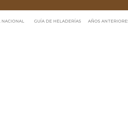
 NACIONAL
GUÍA DE HELADERÍAS
AÑOS ANTERIORE