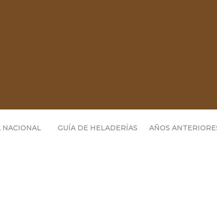
 NACIONAL
GUÍA DE HELADERÍAS
AÑOS ANTERIORE