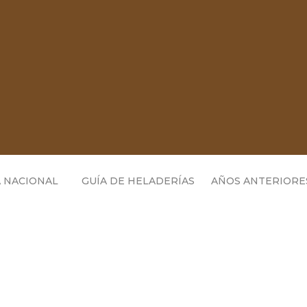
 NACIONAL
GUÍA DE HELADERÍAS
AÑOS ANTERIORE