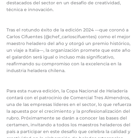
destacados del sector en un desafío de creatividad,
técnica e innovación.
Tras el rotundo éxito de la edición 2024 —que coronó a
Carlos Cifuentes (@chef_carloscifuentes) como el mejor
maestro heladero del año y otorgó un premio histórico,
un viaje a Italia—, la organización promete que este año
el galardón será igual o incluso más significativo,
reafirmando su compromiso con la excelencia en la
industria heladera chilena.
Para esta nueva edición, la Copa Nacional de Heladería
contará con el patrocinio de Comercial Tres Almendros,
una de las empresas líderes en el sector, lo que refuerza
la apuesta por el crecimiento y la profesionalización del
rubro. Próximamente se darán a conocer las bases del
certamen, invitando a todos los maestros heladeros del
país a participar en este desafío que celebra la calidad y