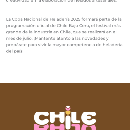
creatividad en la elaboración de helados artesanales.
La Copa Nacional de Heladería 2025 formará parte de la
programación oficial de Chile Bajo Cero, el festival más
grande de la industria en Chile, que se realizará en el
mes de julio. ¡Mantente atento a las novedades y
prepárate para vivir la mayor competencia de heladería
del país!