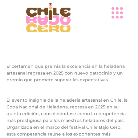
Ir
al
contenido
El certamen que premia la excelencia en la heladería
artesanal regresa en 2025 con nuevo patrocinio y un
premio que promete superar las expectativas.
El evento insignia de la heladería artesanal en Chile, la
Copa Nacional de Heladería, regresa en 2025 en su
quinta edición, consolidándose como la competencia
más prestigiosa para los maestros heladeros del país.
Organizada en el marco del festival Chile Bajo Cero,
esta competencia reúne a los exponentes más