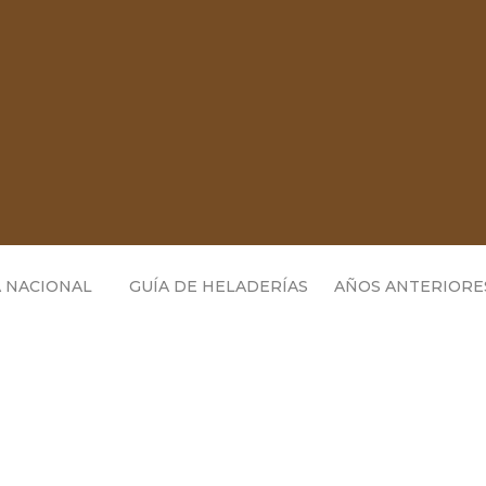
 NACIONAL
GUÍA DE HELADERÍAS
AÑOS ANTERIORE