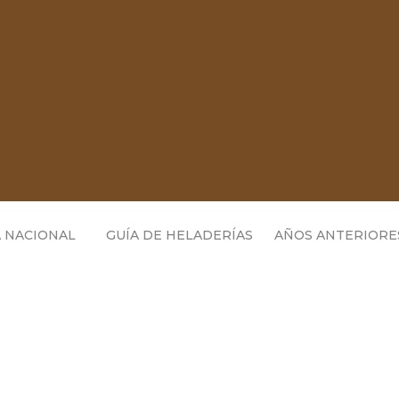
 NACIONAL
GUÍA DE HELADERÍAS
AÑOS ANTERIORE